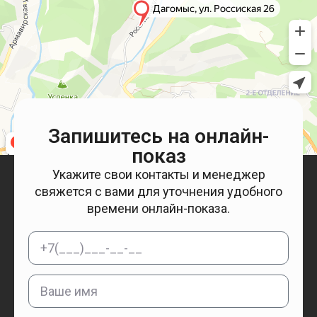
Запишитесь на онлайн-
показ
Укажите свои контакты и менеджер
свяжется с вами для уточнения удобного
времени онлайн-показа.