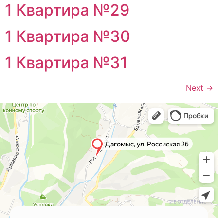
1 Квартира №29
1 Квартира №30
1 Квартира №31
Next
→