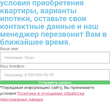
условия приобретения
квартиры, варианты
ипотеки, оставьте свои
контактные данные и наш
менеджер перезвонит Вам в
ближайшее время.
Ваше имя
Ваш телефон
Отправить запрос
*Передавая информацию сайту, Вы принимаете
условия
Политики в отношении обработки
персональных данных