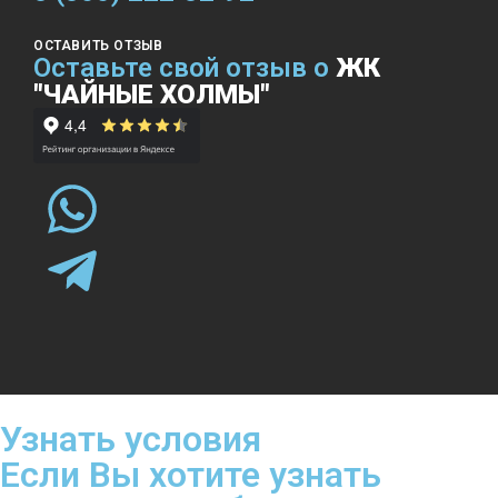
ОСТАВИТЬ ОТЗЫВ
Оставьте свой отзыв о
ЖК
"ЧАЙНЫЕ ХОЛМЫ"
Узнать условия
Если Вы хотите узнать