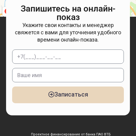
Запишитесь на онлайн-
показ
Укажите свои контакты и менеджер
свяжется с вами для уточнения удобного
времени онлайн-показа.
Записаться
Проектное финансирование от банка ПАО ВТБ