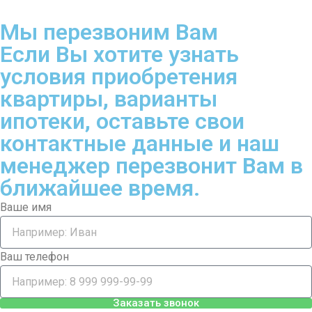
Мы перезвоним Вам
Если Вы хотите узнать
условия приобретения
квартиры, варианты
ипотеки, оставьте свои
контактные данные и наш
менеджер перезвонит Вам в
ближайшее время.
Ваше имя
Ваш телефон
Заказать звонок